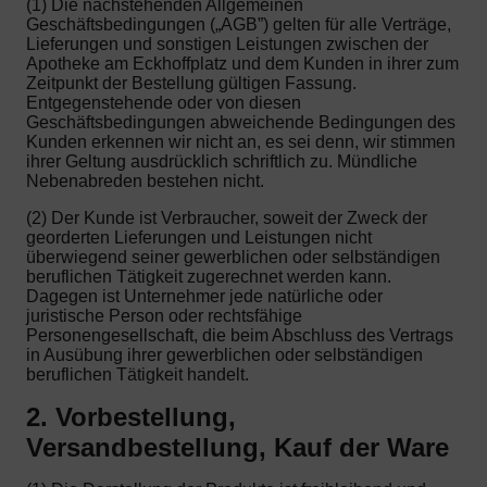
(1) Die nachstehenden Allgemeinen
Geschäftsbedingungen („AGB”) gelten für alle Verträge,
Lieferungen und sonstigen Leistungen zwischen der
Apotheke am Eckhoffplatz und dem Kunden in ihrer zum
Zeitpunkt der Bestellung gültigen Fassung.
Entgegenstehende oder von diesen
Geschäftsbedingungen abweichende Bedingungen des
Kunden erkennen wir nicht an, es sei denn, wir stimmen
ihrer Geltung ausdrücklich schriftlich zu. Mündliche
Nebenabreden bestehen nicht.
(2) Der Kunde ist Verbraucher, soweit der Zweck der
georderten Lieferungen und Leistungen nicht
überwiegend seiner gewerblichen oder selbständigen
beruflichen Tätigkeit zugerechnet werden kann.
Dagegen ist Unternehmer jede natürliche oder
juristische Person oder rechtsfähige
Personengesellschaft, die beim Abschluss des Vertrags
in Ausübung ihrer gewerblichen oder selbständigen
beruflichen Tätigkeit handelt.
2. Vorbestellung,
Versandbestellung, Kauf der Ware