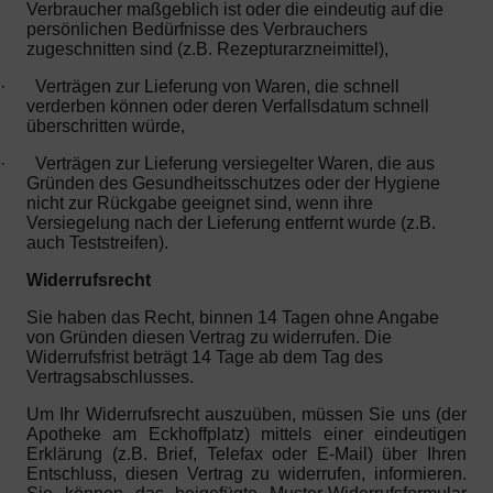
Verbraucher maßgeblich ist oder die eindeutig auf die
persönlichen Bedürfnisse des Verbrauchers
zugeschnitten sind (z.B. Rezepturarzneimittel),
·
Verträgen zur Lieferung von Waren, die schnell
verderben können oder deren Verfallsdatum schnell
überschritten würde,
·
Verträgen zur Lieferung versiegelter Waren, die aus
Gründen des Gesundheitsschutzes oder der Hygiene
nicht zur Rückgabe geeignet sind, wenn ihre
Versiegelung nach der Lieferung entfernt wurde (z.B.
auch Teststreifen).
Widerrufsrecht
Sie haben das Recht, binnen 14 Tagen ohne Angabe
von Gründen diesen Vertrag zu widerrufen. Die
Widerrufsfrist beträgt 14 Tage ab dem Tag des
Vertragsabschlusses.
Um Ihr Widerrufsrecht auszuüben, müssen Sie uns (der
Apotheke am Eckhoffplatz) mittels einer eindeutigen
Erklärung (z.B. Brief, Telefax oder E-Mail) über Ihren
Entschluss, diesen Vertrag zu widerrufen, informieren.