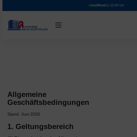
Geöffnet
bis 20:00 Uhr
Allgemeine
Geschäftsbedingungen
Stand: Juni 2026
1. Geltungsbereich