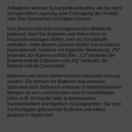
Altbatterien können Schadstoffe enthalten, die bei nicht
sachgemäßer Lagerung oder Entsorgung die Umwelt
oder Ihre Gesundheit schädigen können.
Das Zeichen mit einer durchgekreuzten Mülltonne
bedeutet, dass Sie Batterien und Akkus nicht im
Hausmüll entsorgen dürfen, weil sie Schadstoffe
enthalten. Unter diesem Zeichen finden Sie zusätzlich
nachstehende Symbole mit folgender Bedeutung: „Pb“
bedeutet, die Batterie enthält Blei, „Cd“ bedeutet die
Batterie enthält Cadmium und „Hg“ bedeutet, die
Batterie enthält Quecksilber.
Batterien und Akkus dürfen nicht im Hausmüll entsorgt
werden. Sie können die Batterien aus unserem
Sortiment nach Gebrauch entweder in handelsüblichen
Mengen an uns zurücksenden oder in unmittelbarer
Nähe (z.B. im Handel oder in kommunalen
Sammelstellen) unentgeltlich zurückgegeben. Sie sind
zur Rückgabe gebrauchter Batterien und Akkus
gesetzlich verpflichtet!