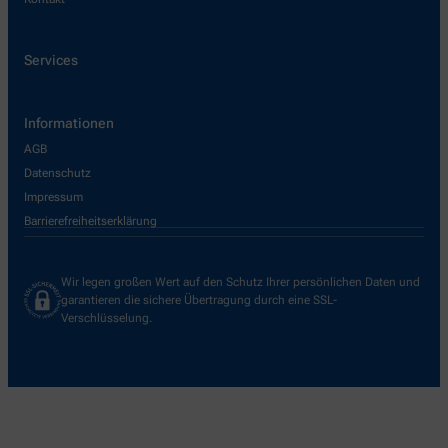
Services
Informationen
AGB
Datenschutz
Impressum
Barrierefreiheitserklärung
Wir legen großen Wert auf den Schutz Ihrer persönlichen Daten und
garantieren die sichere Übertragung durch eine SSL-
Verschlüsselung.