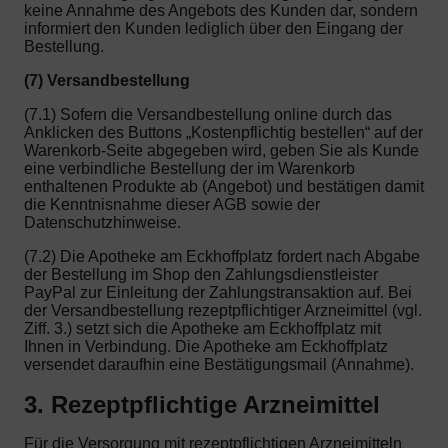
keine Annahme des Angebots des Kunden dar, sondern
informiert den Kunden lediglich über den Eingang der
Bestellung.
(7) Versandbestellung
(7.1) Sofern die Versandbestellung online durch das
Anklicken des Buttons „Kostenpflichtig bestellen“ auf der
Warenkorb-Seite abgegeben wird, geben Sie als Kunde
eine verbindliche Bestellung der im Warenkorb
enthaltenen Produkte ab (Angebot) und bestätigen damit
die Kenntnisnahme dieser AGB sowie der
Datenschutzhinweise.
(7.2) Die Apotheke am Eckhoffplatz fordert nach Abgabe
der Bestellung im Shop den Zahlungsdienstleister
PayPal zur Einleitung der Zahlungstransaktion auf. Bei
der Versandbestellung rezeptpflichtiger Arzneimittel (vgl.
Ziff. 3.) setzt sich die Apotheke am Eckhoffplatz mit
Ihnen in Verbindung. Die Apotheke am Eckhoffplatz
versendet daraufhin eine Bestätigungsmail (Annahme).
3. Rezeptpflichtige Arzneimittel
Für die Versorgung mit rezeptpflichtigen Arzneimitteln