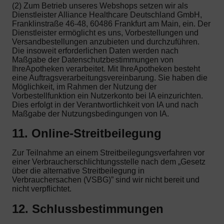
(2) Zum Betrieb unseres Webshops setzen wir als
Dienstleister Alliance Healthcare Deutschland GmbH,
Franklinstraße 46-48, 60486 Frankfurt am Main, ein. Der
Dienstleister ermöglicht es uns, Vorbestellungen und
Versandbestellungen anzubieten und durchzuführen.
Die insoweit erforderlichen Daten werden nach
Maßgabe der Datenschutzbestimmungen von
IhreApotheken verarbeitet. Mit IhreApotheken besteht
eine Auftragsverarbeitungsvereinbarung. Sie haben die
Möglichkeit, im Rahmen der Nutzung der
Vorbestellfunktion ein Nutzerkonto bei IA einzurichten.
Dies erfolgt in der Verantwortlichkeit von IA und nach
Maßgabe der Nutzungsbedingungen von IA.
11. Online-Streitbeilegung
Zur Teilnahme an einem Streitbeilegungsverfahren vor
einer Verbraucherschlichtungsstelle nach dem „Gesetz
über die alternative Streitbeilegung in
Verbrauchersachen (VSBG)” sind wir nicht bereit und
nicht verpflichtet.
12. Schlussbestimmungen