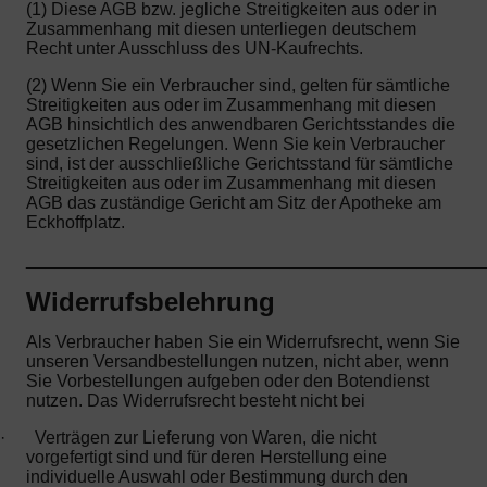
(1) Diese AGB bzw. jegliche Streitigkeiten aus oder in
Zusammenhang mit diesen unterliegen deutschem
Recht unter Ausschluss des UN-Kaufrechts.
(2) Wenn Sie ein Verbraucher sind, gelten für sämtliche
Streitigkeiten aus oder im Zusammenhang mit diesen
AGB hinsichtlich des anwendbaren Gerichtsstandes die
gesetzlichen Regelungen. Wenn Sie kein Verbraucher
sind, ist der ausschließliche Gerichtsstand für sämtliche
Streitigkeiten aus oder im Zusammenhang mit diesen
AGB das zuständige Gericht am Sitz der Apotheke am
Eckhoffplatz.
_______________________________________________
Widerrufsbelehrung
Als Verbraucher haben Sie ein Widerrufsrecht, wenn Sie
unseren Versandbestellungen nutzen, nicht aber, wenn
Sie Vorbestellungen aufgeben oder den Botendienst
nutzen. Das Widerrufsrecht besteht nicht bei
·
Verträgen zur Lieferung von Waren, die nicht
vorgefertigt sind und für deren Herstellung eine
individuelle Auswahl oder Bestimmung durch den