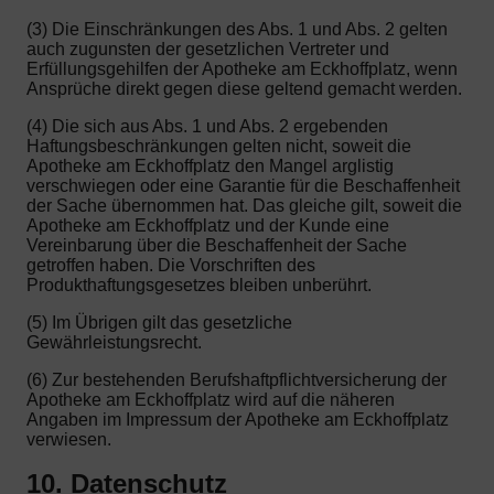
(3) Die Einschränkungen des Abs. 1 und Abs. 2 gelten
auch zugunsten der gesetzlichen Vertreter und
Erfüllungsgehilfen der Apotheke am Eckhoffplatz, wenn
Ansprüche direkt gegen diese geltend gemacht werden.
(4) Die sich aus Abs. 1 und Abs. 2 ergebenden
Haftungsbeschränkungen gelten nicht, soweit die
Apotheke am Eckhoffplatz den Mangel arglistig
verschwiegen oder eine Garantie für die Beschaffenheit
der Sache übernommen hat. Das gleiche gilt, soweit die
Apotheke am Eckhoffplatz und der Kunde eine
Vereinbarung über die Beschaffenheit der Sache
getroffen haben. Die Vorschriften des
Produkthaftungsgesetzes bleiben unberührt.
(5) Im Übrigen gilt das gesetzliche
Gewährleistungsrecht.
(6) Zur bestehenden Berufshaftpflichtversicherung der
Apotheke am Eckhoffplatz wird auf die näheren
Angaben im Impressum der Apotheke am Eckhoffplatz
verwiesen.
10. Datenschutz